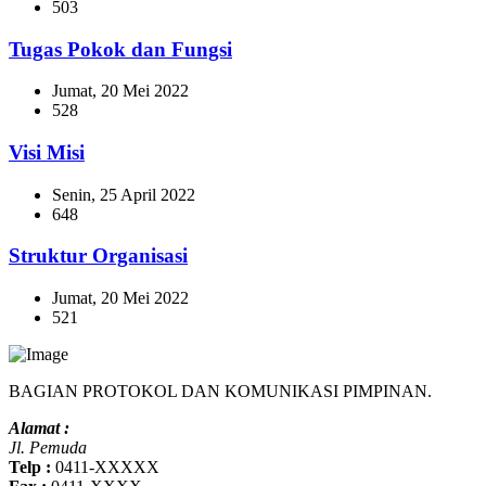
503
Tugas Pokok dan Fungsi
Jumat, 20 Mei 2022
528
Visi Misi
Senin, 25 April 2022
648
Struktur Organisasi
Jumat, 20 Mei 2022
521
BAGIAN PROTOKOL DAN KOMUNIKASI PIMPINAN.
Alamat :
Jl. Pemuda
Telp :
0411-XXXXX