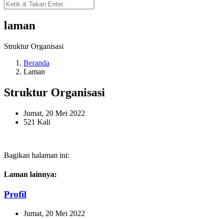
laman
Struktur Organisasi
Beranda
Laman
Struktur Organisasi
Jumat, 20 Mei 2022
521 Kali
Bagikan halaman ini:
Laman lainnya:
Profil
Jumat, 20 Mei 2022