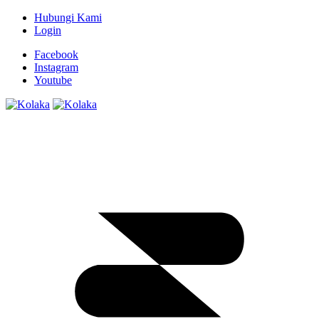
Hubungi Kami
Login
Facebook
Instagram
Youtube